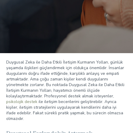
Duygusal Zeka ile Daha Etkili İletişim Kurmanın Yolları, günlük
yaşamda ilişkileri güçlendirmek için oldukça önemlidir. İnsanlar
duygularını doğru ifade ettiğinde, karşılıklı anlayış ve empati
artmaktadır. Ama çoğu zaman kişiler kendi duygularını
yönetmekte zorlanır. Bu noktada Duygusal Zeka ile Daha Etkili
İletişim Kurmanın Yolları, hayatımızı önemli ölçüde
kolaylaştırmaktadır. Profesyonel destek almak isteyenler,
psikolojik destek
ile iletişim becerilerini geliştirebilir. Ayrıca
kişiler, iletişim stratejilerini uygulayarak kendilerini daha iyi
ifade edebilir. Fakat sürekli pratik yapmak, bu sürecin olmazsa
olmazıdır.