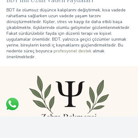
BDT ile olumsuz düşünce kalıplarını değiştirmek, kısa vadede
rahatlama sağlarken uzun vadede yaşam tarzını
dönüştürmektedir. Kişiler, stres ve kaygı ile daha etkili başa
çıkabilmekte, ilişkilerinde olumlu gelişmeler gözlemlenmektedir.
Fakat sürdürülebilir fayda için düzenli terapi ve kişisel
uygulamalar önemlidir. BDT, yalnızca geçici çözümler sunmak
yerine, bireylerin kendi iç kaynaklarını güçlendirmektedir. Bu
nedenle süreç boyunca
profesyonel destek
almak
önerilmektedir.