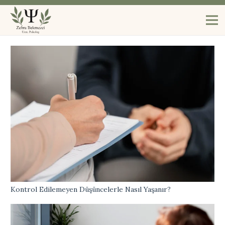
Kontrol Edilemeyen Düşüncelerle Nasıl Yaşanır?