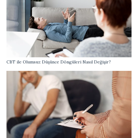
CBT ile Olumsuz Düşünce Döngüleri Nasıl Değişir?