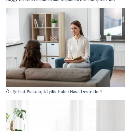
Öz Şefkat Psikolojik İyilik Halini Nasıl Destekler?