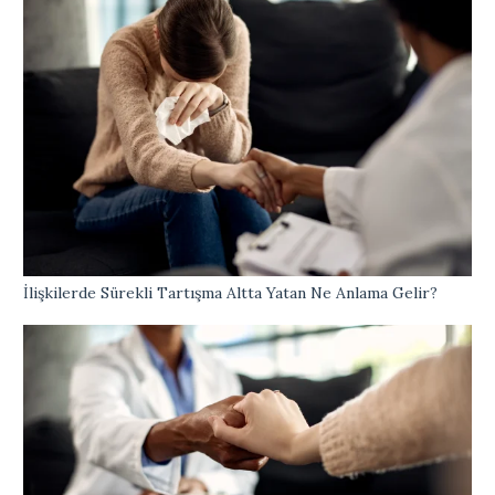
İlişkilerde Sürekli Tartışma Altta Yatan Ne Anlama Gelir?