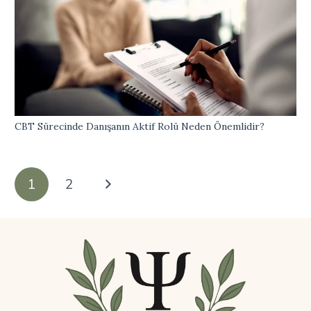
CBT Sürecinde Danışanın Aktif Rolü Neden Önemlidir?
1
2