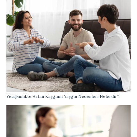
Yetişkinlikte Artan Kaygının Yaygın Nedenleri Nelerdir?